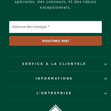
spéciales, des concours, et des rabais
exceptionnels.
SERVICE À LA CLIENTÈLE
INFORMATIONS
L’ENTREPRISE