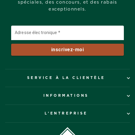
spéciales, des concours, et des rabais
exceptionnels.
SERVICE À LA CLIENTÈLE
INFORMATIONS
L’ENTREPRISE