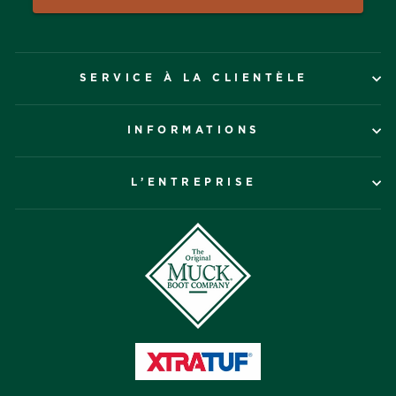
SERVICE À LA CLIENTÈLE
INFORMATIONS
L’ENTREPRISE