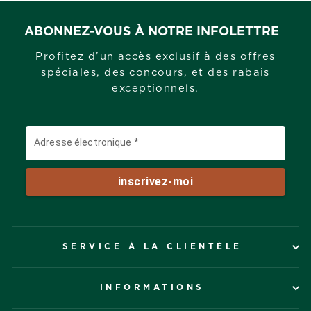
ABONNEZ-VOUS À NOTRE INFOLETTRE
Profitez d’un accès exclusif à des offres
spéciales, des concours, et des rabais
exceptionnels.
SERVICE À LA CLIENTÈLE
INFORMATIONS