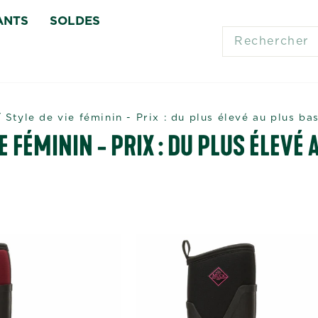
ANTS
SOLDES
SEARCH
/
Style de vie féminin - Prix : du plus élevé au plus ba
E FÉMININ - PRIX : DU PLUS ÉLEVÉ