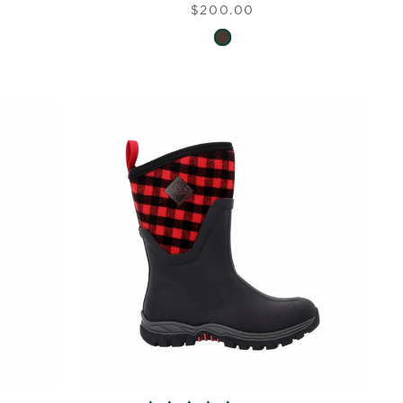
$200.00