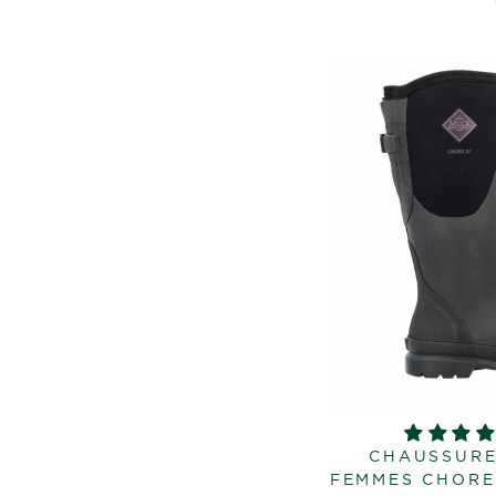
CHAUSSURE
FEMMES CHORE