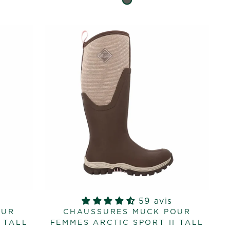
59 avis
OUR
CHAUSSURES MUCK POUR
 TALL
FEMMES ARCTIC SPORT II TALL