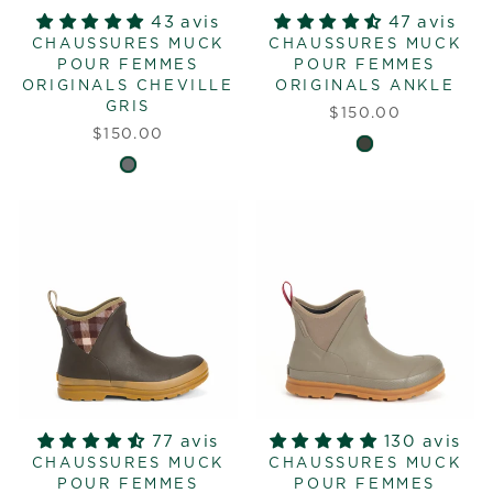
43 avis
47 avis
CHAUSSURES MUCK
CHAUSSURES MUCK
POUR FEMMES
POUR FEMMES
ORIGINALS CHEVILLE
ORIGINALS ANKLE
GRIS
$150.00
$150.00
77 avis
130 avis
CHAUSSURES MUCK
CHAUSSURES MUCK
POUR FEMMES
POUR FEMMES