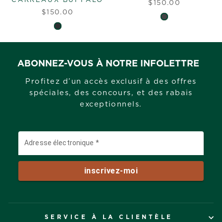
CARREAUX BUFFALO
$150.00
$150.00
ABONNEZ-VOUS À NOTRE INFOLETTRE
Profitez d’un accès exclusif à des offres
spéciales, des concours, et des rabais
exceptionnels.
SERVICE À LA CLIENTÈLE