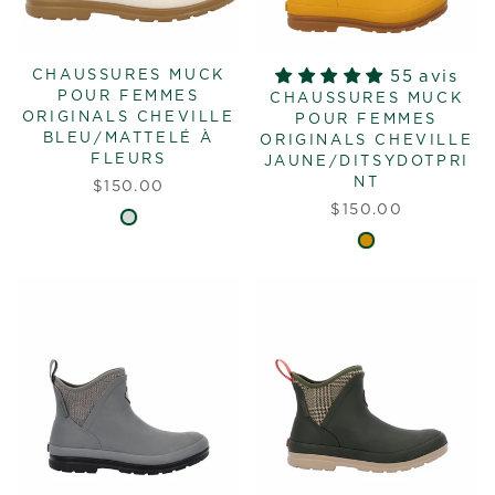
CHAUSSURES MUCK
55 avis
POUR FEMMES
CHAUSSURES MUCK
ORIGINALS CHEVILLE
POUR FEMMES
BLEU/MATTELÉ À
ORIGINALS CHEVILLE
FLEURS
JAUNE/DITSYDOTPRI
NT
$150.00
$150.00