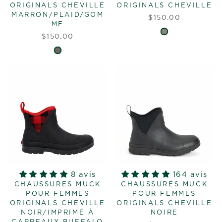
ORIGINALS CHEVILLE
ORIGINALS CHEVILLE
MARRON/PLAID/GOM
$150.00
ME
$150.00
8 avis
164 avis
CHAUSSURES MUCK
CHAUSSURES MUCK
POUR FEMMES
POUR FEMMES
ORIGINALS CHEVILLE
ORIGINALS CHEVILLE
NOIR/IMPRIMÉ À
NOIRE