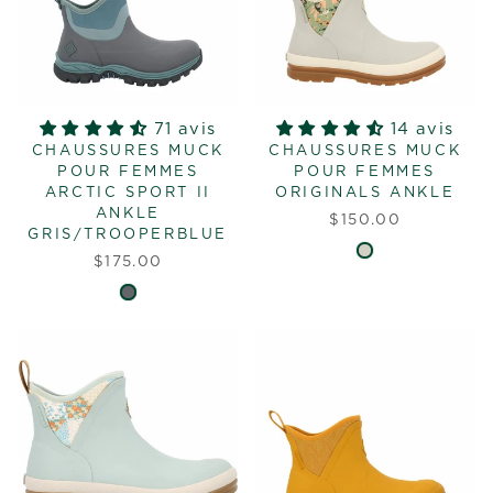
71 avis
14 avis
CHAUSSURES MUCK
CHAUSSURES MUCK
POUR FEMMES
POUR FEMMES
ARCTIC SPORT II
ORIGINALS ANKLE
ANKLE
$150.00
GRIS/TROOPERBLUE
$175.00