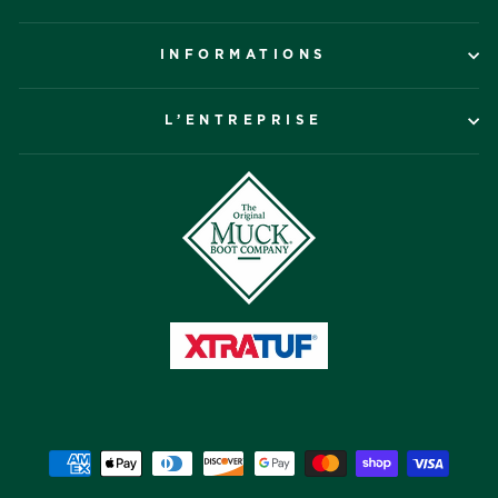
INFORMATIONS
L’ENTREPRISE