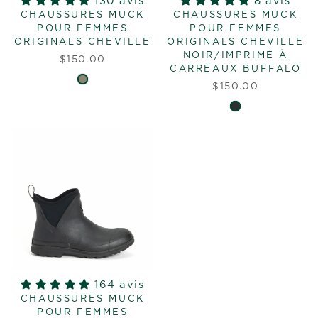
130 avis
8 avis
CHAUSSURES MUCK
CHAUSSURES MUCK
POUR FEMMES
POUR FEMMES
ORIGINALS CHEVILLE
ORIGINALS CHEVILLE
NOIR/IMPRIMÉ À
$150.00
CARREAUX BUFFALO
$150.00
164 avis
CHAUSSURES MUCK
POUR FEMMES