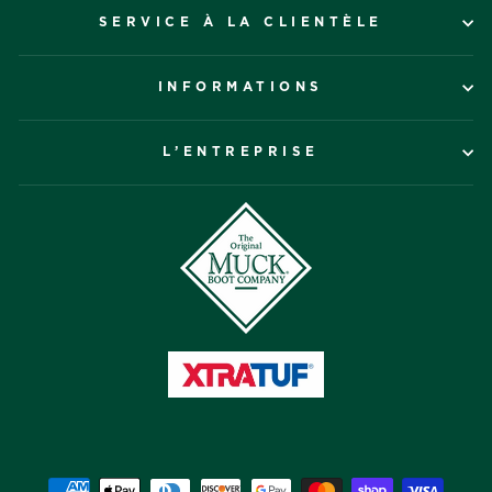
SERVICE À LA CLIENTÈLE
INFORMATIONS
L’ENTREPRISE