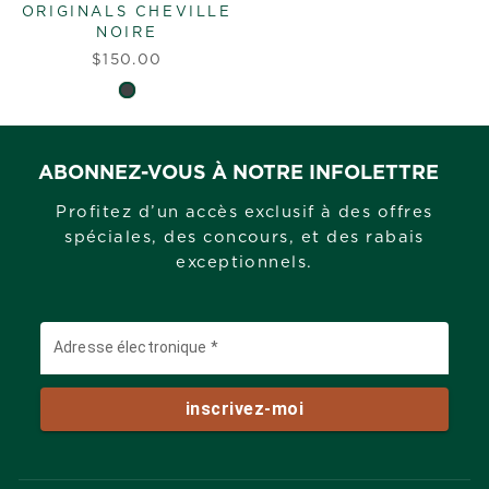
ORIGINALS CHEVILLE
NOIRE
$150.00
ABONNEZ-VOUS À NOTRE INFOLETTRE
Profitez d’un accès exclusif à des offres
spéciales, des concours, et des rabais
exceptionnels.