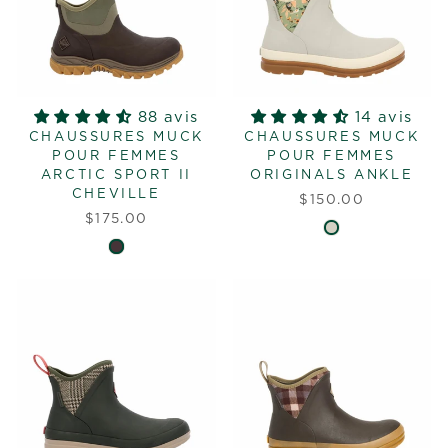
88 avis
14 avis
CHAUSSURES MUCK
CHAUSSURES MUCK
POUR FEMMES
POUR FEMMES
ARCTIC SPORT II
ORIGINALS ANKLE
CHEVILLE
$150.00
$175.00