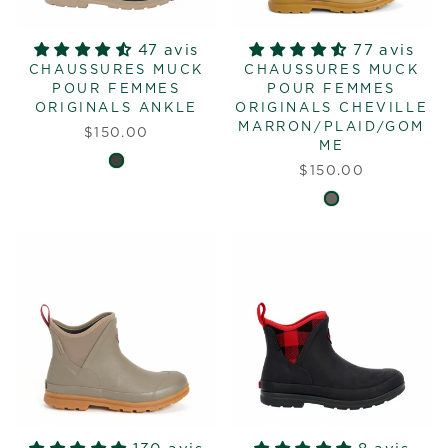
47 avis
77 avis
CHAUSSURES MUCK
CHAUSSURES MUCK
POUR FEMMES
POUR FEMMES
ORIGINALS ANKLE
ORIGINALS CHEVILLE
MARRON/PLAID/GOM
$150.00
ME
$150.00