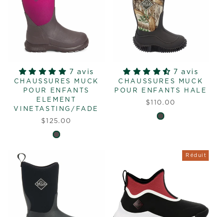
7 avis
7 avis
CHAUSSURES MUCK
CHAUSSURES MUCK
POUR ENFANTS
POUR ENFANTS HALE
ELEMENT
$110.00
VINETASTING/FADE
$125.00
Réduit