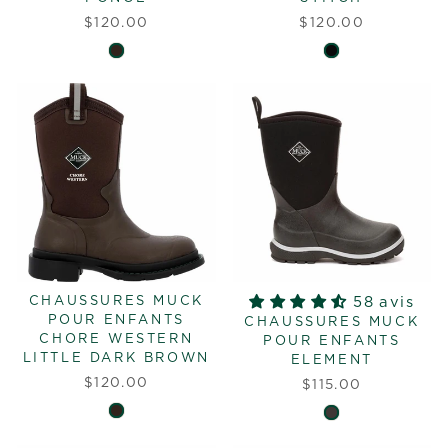
$120.00
$120.00
CHAUSSURES MUCK
58 avis
POUR ENFANTS
CHAUSSURES MUCK
CHORE WESTERN
POUR ENFANTS
LITTLE DARK BROWN
ELEMENT
$120.00
$115.00