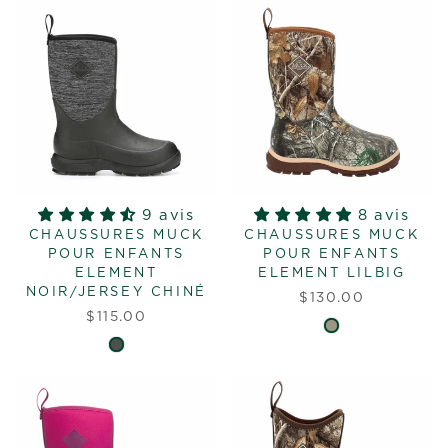
9 avis
8 avis
CHAUSSURES MUCK
CHAUSSURES MUCK
POUR ENFANTS
POUR ENFANTS
ELEMENT
ELEMENT LILBIG
NOIR/JERSEY CHINÉ
$130.00
$115.00