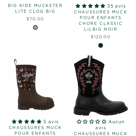
BIG KIDS MUCKSTER
35 avis
LITE CLOG BIG
CHAUSSURES MUCK
POUR ENFANTS
$70.00
CHORE CLASSIC
LILBIG NOIR
$120.00
5 avis
Aucun
avis
CHAUSSURES MUCK
POUR ENFANTS
CHAUSSURES MUCK