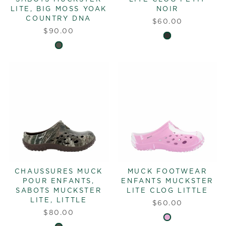
LITE, BIG MOSS YOAK
NOIR
COUNTRY DNA
$60.00
$90.00
CHAUSSURES MUCK
MUCK FOOTWEAR
POUR ENFANTS,
ENFANTS MUCKSTER
SABOTS MUCKSTER
LITE CLOG LITTLE
LITE, LITTLE
$60.00
$80.00