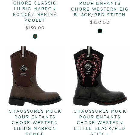
CHORE CLASSIC
POUR ENFANTS
LILBIG MARRON
CHORE WESTERN BIG
FONCÉ/IMPRIMÉ
BLACK/RED STITCH
POULET
$120.00
$130.00
CHAUSSURES MUCK
CHAUSSURES MUCK
POUR ENFANTS
POUR ENFANTS
CHORE WESTERN
CHORE WESTERN
LILBIG MARRON
LITTLE BLACK/RED
FONCÉ
STITCH