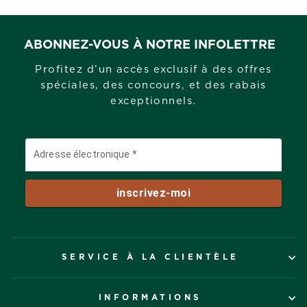
ABONNEZ-VOUS À NOTRE INFOLETTRE
Profitez d’un accès exclusif à des offres
spéciales, des concours, et des rabais
exceptionnels.
SERVICE À LA CLIENTÈLE
INFORMATIONS