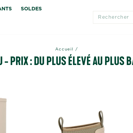
ANTS
SOLDES
SEARCH
Accueil
/
 - PRIX : DU PLUS ÉLEVÉ AU PLUS 