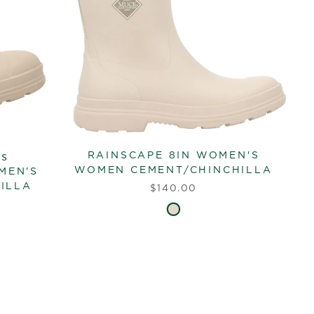
RAINSCAPE 8IN WOMEN'S
is
WOMEN CEMENT/CHINCHILLA
MEN'S
ILLA
$140.00