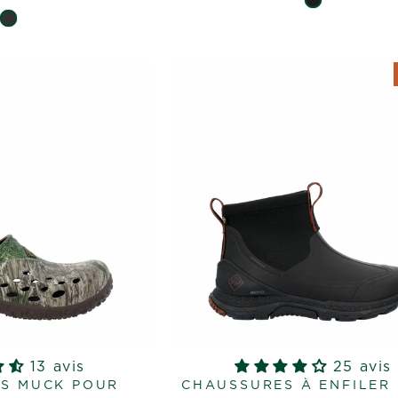
13 avis
25 avis
S MUCK POUR
CHAUSSURES À ENFILER