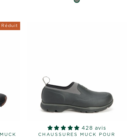
Réduit
428 avis
 MUCK
CHAUSSURES MUCK POUR