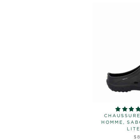
CHAUSSURE
HOMME, SAB
LITE
$8