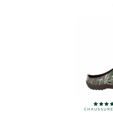
CHAUSSURE