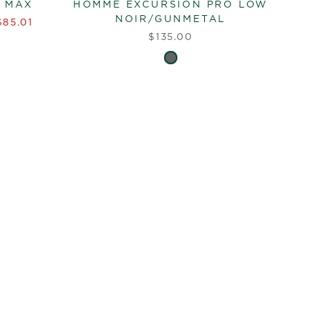
 MAX
HOMME EXCURSION PRO LOW
NOIR/GUNMETAL
$85.01
$135.00