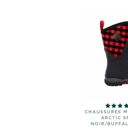
CHAUSSURES M
ARCTIC SP
NOIR/BUFFA