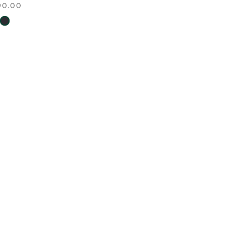
90.00