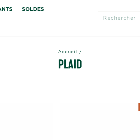
ANTS
SOLDES
SEARCH
Accueil
/
PLAID