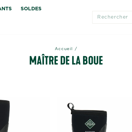
ANTS
SOLDES
SEARCH
Accueil
/
MAÎTRE DE LA BOUE