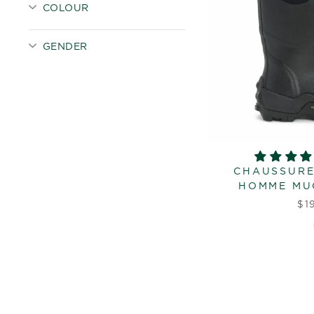
COLOUR
GENDER
CHAUSSURE
HOMME MU
$1