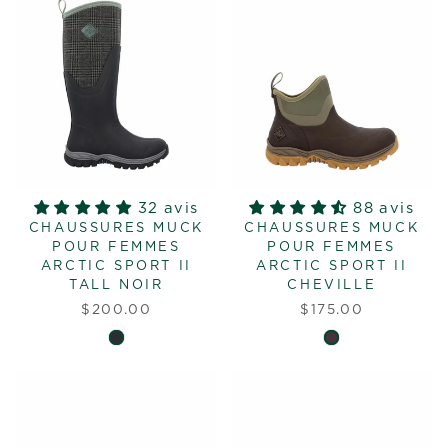
32 avis
88 avis
CHAUSSURES MUCK
CHAUSSURES MUCK
POUR FEMMES
POUR FEMMES
ARCTIC SPORT II
ARCTIC SPORT II
TALL NOIR
CHEVILLE
$200.00
$175.00