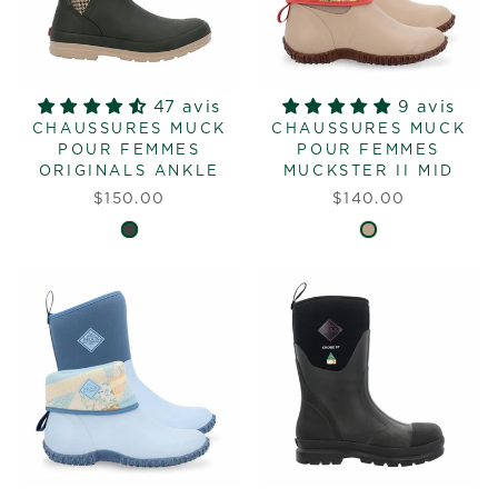
47 avis
9 avis
CHAUSSURES MUCK
CHAUSSURES MUCK
POUR FEMMES
POUR FEMMES
ORIGINALS ANKLE
MUCKSTER II MID
$150.00
$140.00