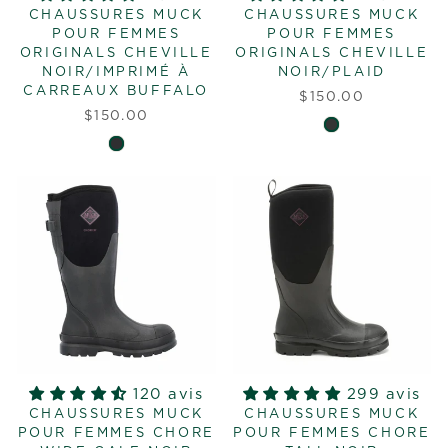
CHAUSSURES MUCK
CHAUSSURES MUCK
POUR FEMMES
POUR FEMMES
ORIGINALS CHEVILLE
ORIGINALS CHEVILLE
NOIR/IMPRIMÉ À
NOIR/PLAID
CARREAUX BUFFALO
$150.00
$150.00
120 avis
299 avis
CHAUSSURES MUCK
CHAUSSURES MUCK
POUR FEMMES CHORE
POUR FEMMES CHORE