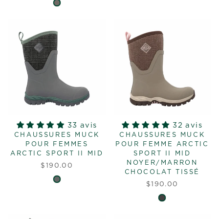
33 avis
32 avis
CHAUSSURES MUCK
CHAUSSURES MUCK
POUR FEMMES
POUR FEMME ARCTIC
ARCTIC SPORT II MID
SPORT II MID
NOYER/MARRON
$190.00
CHOCOLAT TISSÉ
$190.00