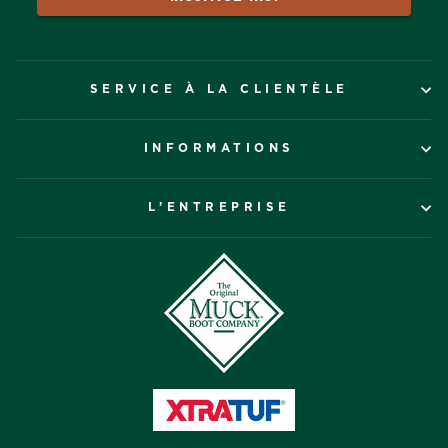
SERVICE À LA CLIENTÈLE
INFORMATIONS
L’ENTREPRISE