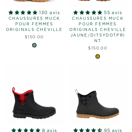
130 avis
55 avis
CHAUSSURES MUCK
CHAUSSURES MUCK
POUR FEMMES
POUR FEMMES
ORIGINALS CHEVILLE
ORIGINALS CHEVILLE
JAUNE/DITSYDOTPRI
$150.00
NT
$150.00
8 avis
95 avis