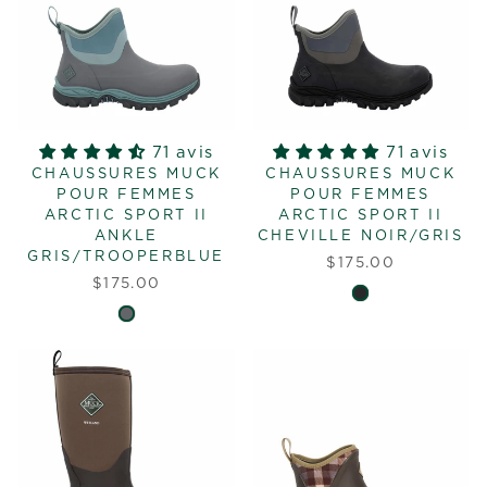
71 avis
71 avis
CHAUSSURES MUCK
CHAUSSURES MUCK
POUR FEMMES
POUR FEMMES
ARCTIC SPORT II
ARCTIC SPORT II
ANKLE
CHEVILLE NOIR/GRIS
GRIS/TROOPERBLUE
$175.00
$175.00