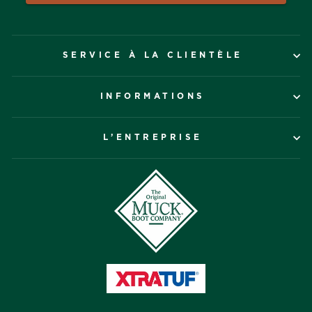
SERVICE À LA CLIENTÈLE
INFORMATIONS
L’ENTREPRISE