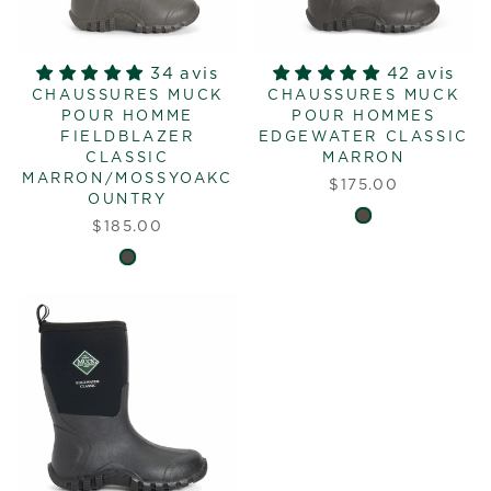
34 avis
42 avis
CHAUSSURES MUCK
CHAUSSURES MUCK
POUR HOMME
POUR HOMMES
FIELDBLAZER
EDGEWATER CLASSIC
CLASSIC
MARRON
MARRON/MOSSYOAKC
$175.00
OUNTRY
$185.00