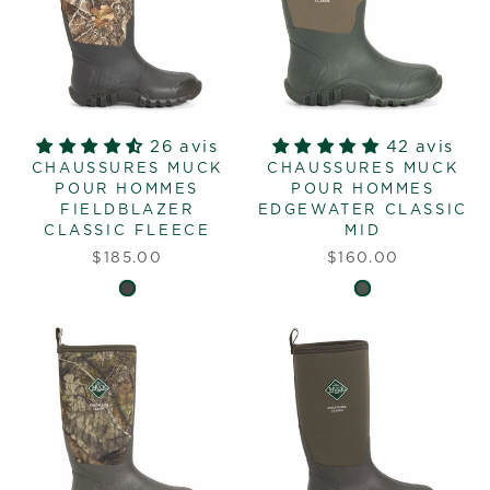
26 avis
42 avis
CHAUSSURES MUCK
CHAUSSURES MUCK
POUR HOMMES
POUR HOMMES
FIELDBLAZER
EDGEWATER CLASSIC
CLASSIC FLEECE
MID
$185.00
$160.00