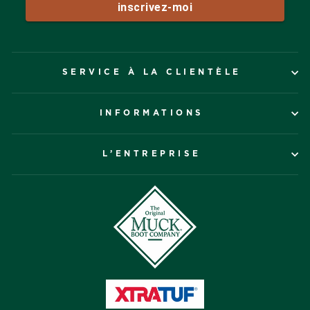
SERVICE À LA CLIENTÈLE
INFORMATIONS
L’ENTREPRISE