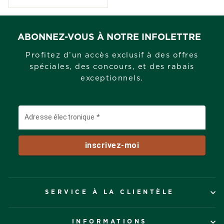
ABONNEZ-VOUS À NOTRE INFOLETTRE
Profitez d’un accès exclusif à des offres
spéciales, des concours, et des rabais
exceptionnels.
SERVICE À LA CLIENTÈLE
INFORMATIONS