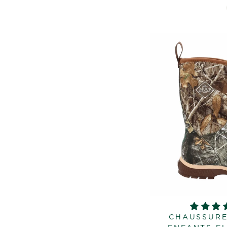
CHAUSSURE