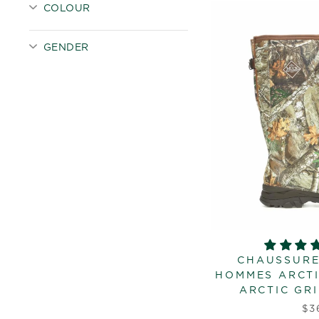
COLOUR
GENDER
CHAUSSURE
HOMMES ARCTI
ARCTIC GRI
$3