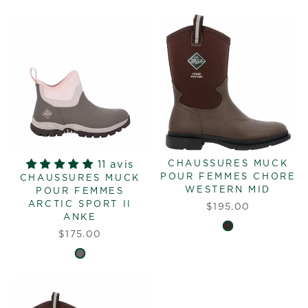
11 avis
CHAUSSURES MUCK
POUR FEMMES CHORE
CHAUSSURES MUCK
WESTERN MID
POUR FEMMES
ARCTIC SPORT II
$195.00
ANKE
$175.00