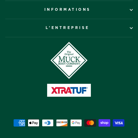
INFORMATIONS
L’ENTREPRISE