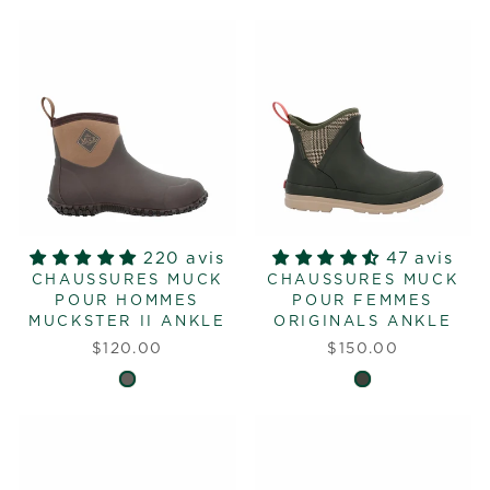
220 avis
47 avis
CHAUSSURES MUCK
CHAUSSURES MUCK
POUR HOMMES
POUR FEMMES
MUCKSTER II ANKLE
ORIGINALS ANKLE
$120.00
$150.00