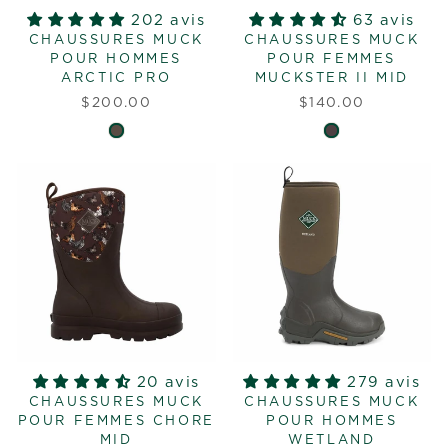
202 avis
63 avis
CHAUSSURES MUCK
CHAUSSURES MUCK
POUR HOMMES
POUR FEMMES
ARCTIC PRO
MUCKSTER II MID
$200.00
$140.00
20 avis
279 avis
CHAUSSURES MUCK
CHAUSSURES MUCK
POUR FEMMES CHORE
POUR HOMMES
MID
WETLAND