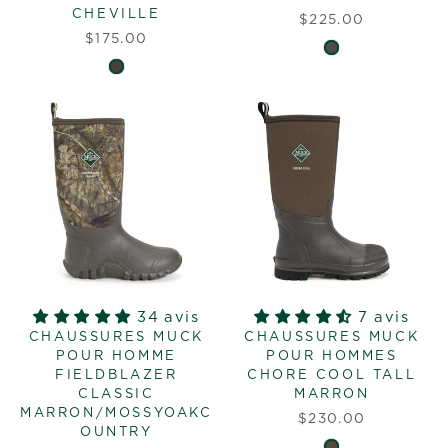
CHEVILLE
$225.00
$175.00
34 avis
7 avis
CHAUSSURES MUCK
CHAUSSURES MUCK
POUR HOMME
POUR HOMMES
FIELDBLAZER
CHORE COOL TALL
CLASSIC
MARRON
MARRON/MOSSYOAKC
$230.00
OUNTRY