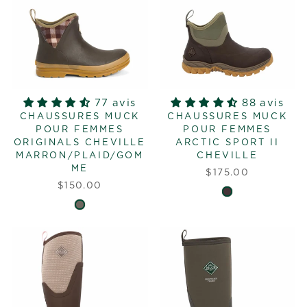
77 avis
88 avis
CHAUSSURES MUCK
CHAUSSURES MUCK
POUR FEMMES
POUR FEMMES
ORIGINALS CHEVILLE
ARCTIC SPORT II
MARRON/PLAID/GOM
CHEVILLE
ME
$175.00
$150.00