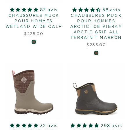
83 avis
58 avis
CHAUSSURES MUCK
CHAUSSURES MUCK
POUR HOMMES
POUR HOMMES
WETLAND WIDE CALF
ARCTIC ICE VIBRAM
ARCTIC GRIP ALL
$225.00
TERRAIN T MARRON
$285.00
32 avis
298 avis