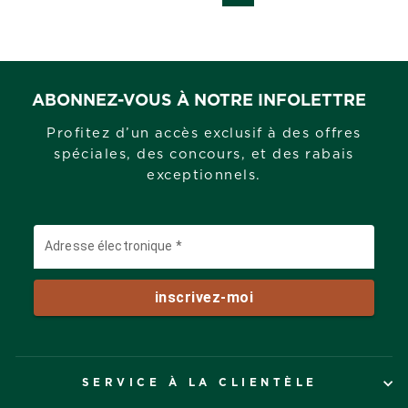
ABONNEZ-VOUS À NOTRE INFOLETTRE
Profitez d’un accès exclusif à des offres
spéciales, des concours, et des rabais
exceptionnels.
SERVICE À LA CLIENTÈLE