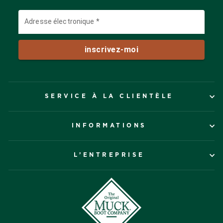
SERVICE À LA CLIENTÈLE
INFORMATIONS
L’ENTREPRISE