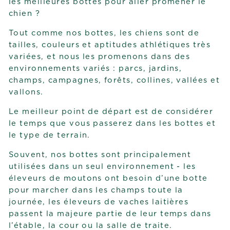
les meilleures bottes pour aller promener le
chien ?
Tout comme nos bottes, les chiens sont de
tailles, couleurs et aptitudes athlétiques très
variées, et nous les promenons dans des
environnements variés : parcs, jardins,
champs, campagnes, forêts, collines, vallées et
vallons.
Le meilleur point de départ est de considérer
le temps que vous passerez dans les bottes et
le type de terrain.
Souvent, nos bottes sont principalement
utilisées dans un seul environnement - les
éleveurs de moutons ont besoin d’une botte
pour marcher dans les champs toute la
journée, les éleveurs de vaches laitières
passent la majeure partie de leur temps dans
l’étable, la cour ou la salle de traite.