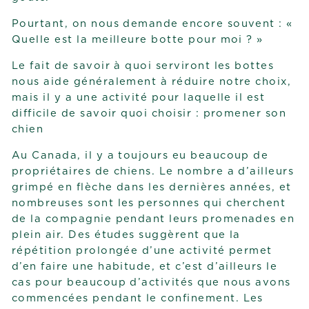
Pourtant, on nous demande encore souvent : «
Quelle est la meilleure botte pour moi ? »
Le fait de savoir à quoi serviront les bottes
nous aide généralement à réduire notre choix,
mais il y a une activité pour laquelle il est
difficile de savoir quoi choisir : promener son
chien
Au Canada, il y a toujours eu beaucoup de
propriétaires de chiens. Le nombre a d’ailleurs
grimpé en flèche dans les dernières années, et
nombreuses sont les personnes qui cherchent
de la compagnie pendant leurs promenades en
plein air. Des études suggèrent que la
répétition prolongée d’une activité permet
d’en faire une habitude, et c’est d’ailleurs le
cas pour beaucoup d’activités que nous avons
commencées pendant le confinement. Les