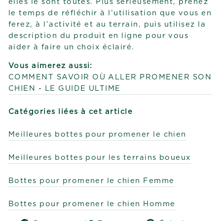
elles le sont toutes. Plus sérieusement, prenez
le temps de réfléchir à l’utilisation que vous en
ferez, à l’activité et au terrain, puis utilisez la
description du produit en ligne pour vous
aider à faire un choix éclairé.
Vous aimerez aussi:
COMMENT SAVOIR OÙ ALLER PROMENER SON
CHIEN - LE GUIDE ULTIME
Catégories liées à cet article
Meilleures bottes pour promener le chien
Meilleures bottes pour les terrains boueux
Bottes pour promener le chien Femme
Bottes pour promener le chien Homme