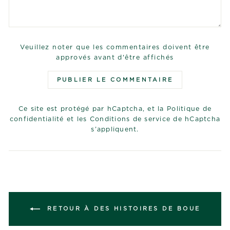
Veuillez noter que les commentaires doivent être
approvés avant d'être affichés
PUBLIER LE COMMENTAIRE
Ce site est protégé par hCaptcha, et la
Politique de
confidentialité
et les
Conditions de service
de hCaptcha
s’appliquent.
RETOUR À DES HISTOIRES DE BOUE