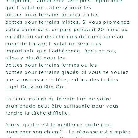
irrégulier, l’adhérence sera plus importante
que l’isolation - allez-y pour les
bottes pour terrains boueux
ou les
bottes pour terrains mixtes
. Si vous promenez
votre chien dans un parc pendant 20 minutes
en ville ou sur des chemins de campagne au
cœur de l’hiver, l’isolation sera plus
importante que l’adhérence. Dans ce cas,
allez-y plutôt pour les
bottes pour terrains fermes
ou les
bottes pour terrains glacés
. Si vous ne voulez
pas vous casser la tête, enfilez des bottes
Light Duty ou Slip On
.
La seule nature du terrain lors de votre
promenade peut être suffisante pour vous
rendre la tâche difficile.
Alors, quelle est la meilleure botte pour
promener son chien ? - La réponse est simple :