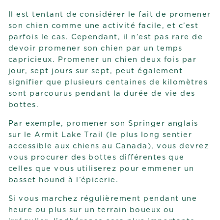
Il est tentant de considérer le fait de promener
son chien comme une activité facile, et c’est
parfois le cas. Cependant, il n’est pas rare de
devoir promener son chien par un temps
capricieux. Promener un chien deux fois par
jour, sept jours sur sept, peut également
signifier que plusieurs centaines de kilomètres
sont parcourus pendant la durée de vie des
bottes.
Par exemple, promener son Springer anglais
sur le Armit Lake Trail (le plus long sentier
accessible aux chiens au Canada), vous devrez
vous procurer des bottes différentes que
celles que vous utiliserez pour emmener un
basset hound à l’épicerie.
Si vous marchez régulièrement pendant une
heure ou plus sur un terrain boueux ou