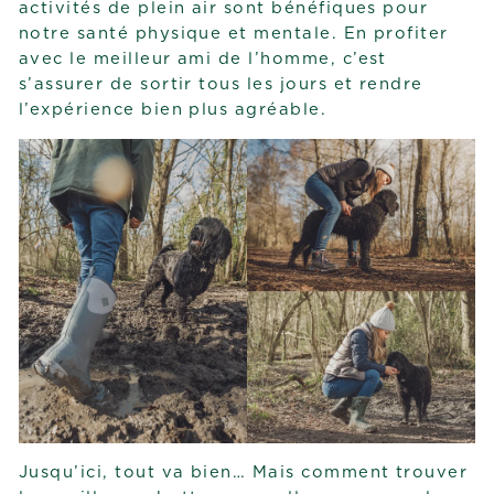
activités de plein air sont bénéfiques pour
notre santé physique et mentale. En profiter
avec le meilleur ami de l’homme, c’est
s’assurer de sortir tous les jours et rendre
l’expérience bien plus agréable.
Jusqu’ici, tout va bien… Mais comment trouver