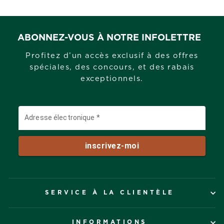
ABONNEZ-VOUS À NOTRE INFOLETTRE
Profitez d’un accès exclusif à des offres
spéciales, des concours, et des rabais
exceptionnels.
SERVICE À LA CLIENTÈLE
INFORMATIONS