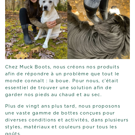
Chez Muck Boots, nous créons nos produits
afin de répondre à un problème que tout le
monde connaît : la boue. Pour nous, c’était
essentiel de trouver une solution afin de
garder nos pieds au chaud et au sec.
Plus de vingt ans plus tard, nous proposons
une vaste gamme de bottes conçues pour
diverses conditions et activités, dans plusieurs
styles, matériaux et couleurs pour tous les
goûts.