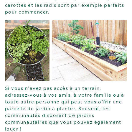
carottes et les radis sont par exemple parfaits
pour commencer.
Si vous n’avez pas accès à un terrain,
adressez-vous à vos amis, à votre famille ou à
toute autre personne qui peut vous offrir une
parcelle de jardin à planter. Souvent, les
communautés disposent de jardins
communautaires que vous pouvez également
louer !