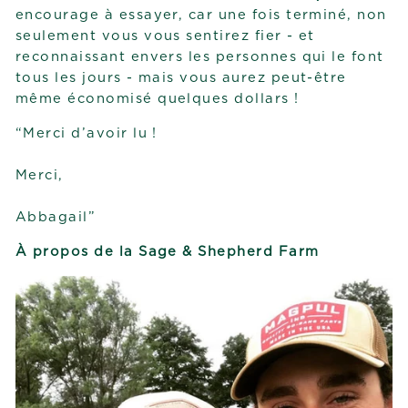
encourage à essayer, car une fois terminé, non
seulement vous vous sentirez fier - et
reconnaissant envers les personnes qui le font
tous les jours - mais vous aurez peut-être
même économisé quelques dollars !
“Merci d’avoir lu !
Merci,
Abbagail”
À propos de la Sage & Shepherd Farm