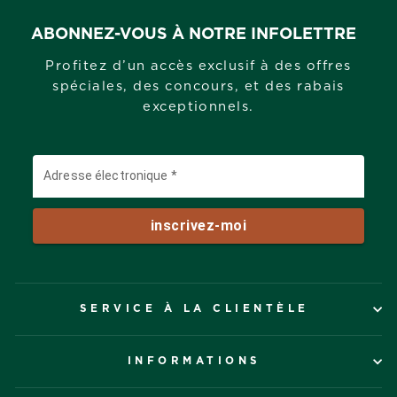
ABONNEZ-VOUS À NOTRE INFOLETTRE
Profitez d’un accès exclusif à des offres
spéciales, des concours, et des rabais
exceptionnels.
SERVICE À LA CLIENTÈLE
INFORMATIONS