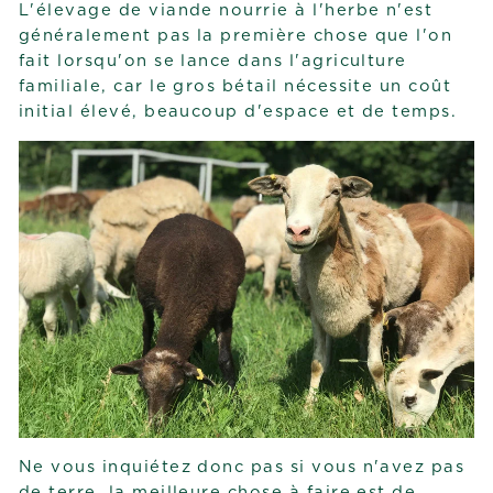
L'élevage de viande nourrie à l'herbe n'est
généralement pas la première chose que l'on
fait lorsqu'on se lance dans l'agriculture
familiale, car le gros bétail nécessite un coût
initial élevé, beaucoup d'espace et de temps.
Ne vous inquiétez donc pas si vous n'avez pas
de terre, la meilleure chose à faire est de