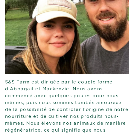
S&S Farm est dirigée par le couple formé
d’Abbagail et Mackenzie. Nous avons
commencé avec quelques poules pour nous-
mêmes, puis nous sommes tombés amoureux
de la possibilité de contrôler l’origine de notre
nourriture et de cultiver nos produits nous-
mêmes. Nous élevons nos animaux de manière
régénératrice, ce qui signifie que nous