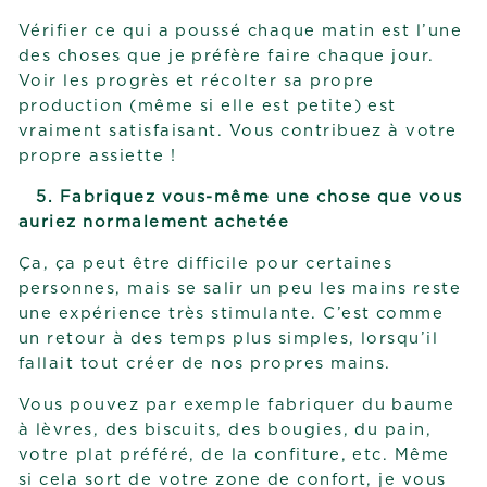
Vérifier ce qui a poussé chaque matin est l’une
des choses que je préfère faire chaque jour.
Voir les progrès et récolter sa propre
production (même si elle est petite) est
vraiment satisfaisant. Vous contribuez à votre
propre assiette !
5. Fabriquez vous-même une chose que vous
auriez normalement achetée
Ça, ça peut être difficile pour certaines
personnes, mais se salir un peu les mains reste
une expérience très stimulante. C’est comme
un retour à des temps plus simples, lorsqu’il
fallait tout créer de nos propres mains.
Vous pouvez par exemple fabriquer du baume
à lèvres, des biscuits, des bougies, du pain,
votre plat préféré, de la confiture, etc. Même
si cela sort de votre zone de confort, je vous