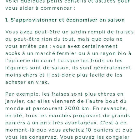
Voici quelques petits conseils et astuces pour
vous aider à commencer :
1. S’approvisionner et économiser en saison
Vous avez peut-être un jardin rempli de fraises
ou peut-être rien du tout, mais que cela ne
vous arrête pas : vous avez certainement
accès à un marché fermier ou à un rayon bio à
l’épicerie du coin ! Lorsque les fruits ou les
légumes sont de saison, ils sont généralement
moins chers et il est donc plus facile de les
acheter en vrac.
Par exemple, les fraises sont plus chères en
janvier, car elles viennent de l’autre bout du
monde et parcourent 2000 km. En revanche,
en été, tous les marchés proposent de grands
paniers à un prix très avantageux. C’est à ce
moment-là que vous achetez 10 paniers et que
vous les conservez. Vous pouvez les congeler