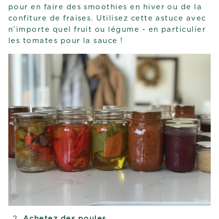
pour en faire des smoothies en hiver ou de la
confiture de fraises. Utilisez cette astuce avec
n’importe quel fruit ou légume - en particulier
les tomates pour la sauce !
Achetez des poules