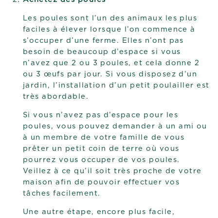
Les poules sont l’un des animaux les plus
faciles à élever lorsque l’on commence à
s’occuper d’une ferme. Elles n’ont pas
besoin de beaucoup d’espace si vous
n’avez que 2 ou 3 poules, et cela donne 2
ou 3 œufs par jour. Si vous disposez d’un
jardin, l’installation d’un petit poulailler est
très abordable.
Si vous n’avez pas d’espace pour les
poules, vous pouvez demander à un ami ou
à un membre de votre famille de vous
prêter un petit coin de terre où vous
pourrez vous occuper de vos poules.
Veillez à ce qu’il soit très proche de votre
maison afin de pouvoir effectuer vos
tâches facilement.
Une autre étape, encore plus facile,