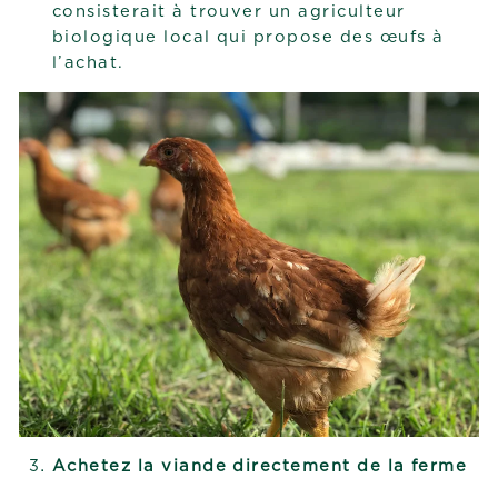
consisterait à trouver un agriculteur
biologique local qui propose des œufs à
l’achat.
Achetez la viande directement de la ferme