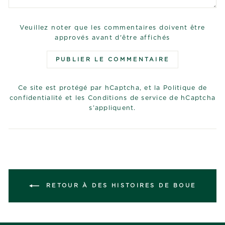
Veuillez noter que les commentaires doivent être
approvés avant d'être affichés
PUBLIER LE COMMENTAIRE
Ce site est protégé par hCaptcha, et la
Politique de
confidentialité
et les
Conditions de service
de hCaptcha
s’appliquent.
RETOUR À DES HISTOIRES DE BOUE