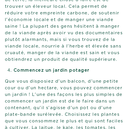
trouver un éleveur local. Cela permet de
réduire votre empreinte carbone, de soutenir
l'économie locale et de manger une viande
saine ! La plupart des gens hésitent à manger
de la viande après avoir vu des documentaires
plutôt alarmants, mais si vous trouvez de la
viande locale, nourrie à l'herbe et élevée sans
cruauté, manger de la viande est sain et vous
obtiendrez un produit de qualité supérieure.
Commencez un jardin potager
Que vous disposiez d'un balcon, d'une petite
cour ou d'un hectare, vous pouvez commencer
un jardin ! L'une des façons les plus simples de
commencer un jardin est de le faire dans un
contenant, qu'il s'agisse d'un pot ou d'une
plate-bande surélevée. Choisissez les plantes
que vous consommez le plus et qui sont faciles
à cultiver. La laitue, le kale, les tomates, les