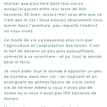
réaliser que plus tard dans leur vie ou
lorsqu’ils auront enfin leur terre de 100
hectares. Eh bien, laissez-moi vous dire que ce
n’est pas le cas ! Vous pouvez absolument vous
lancer dans l’aventure, peu importe l’endroit
où vous vivez.
Ce mode de vie va beaucoup plus loin que
l’agriculture et l’exploitation des terres. C’est
le fait de devenir un peu plus autosuffisant,
connecté à sa nourriture - et ça, tout le monde
peut le faire.
Je veux aider tout le monde à apporter un peu
de bonheur dans leur vie - en inspirant et en
enseignant de petites façons de vivre votre
vie de fermier même si vous n’avez pas de
vache ou si vous n’avez pas 100 hectares de
terrain.